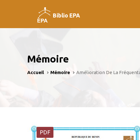
Biblio EPA
Mémoire
Accueil
Mémoire
Amélioration De La Fréquenta
PDF