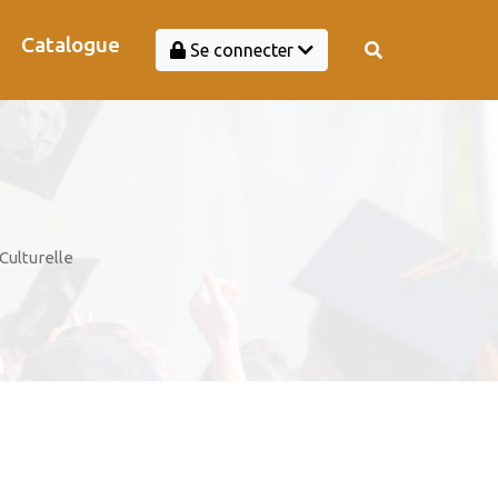
Catalogue
Se connecter
Culturelle