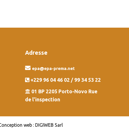
Adresse
epa@epa-prema.net
+229 96 04 46 02 / 99 34 53 22
01 BP 2205 Porto-Novo Rue
de l'inspection
| Conception web :
DIGIWEB Sarl