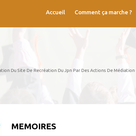
Accueil
Comment ça marche ?
tion Du Site De Recréation Du Jpn Par Des Actions De Médiation 
MEMOIRES