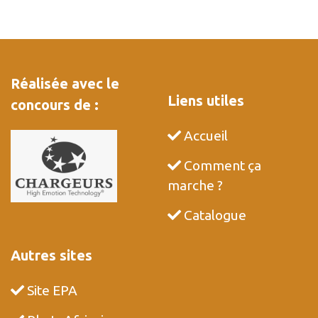
Réalisée avec le
Liens utiles
concours de :
Accueil
Comment ça
marche ?
Catalogue
Autres sites
Site EPA