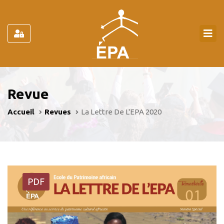
Revue
Accueil
Revues
La Lettre De L'EPA 2020
PDF