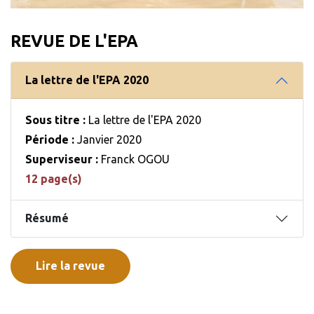
REVUE DE L'EPA
La lettre de l'EPA 2020
Sous titre :
La lettre de l'EPA 2020
Période :
Janvier 2020
Superviseur :
Franck OGOU
12 page(s)
Résumé
Lire la revue