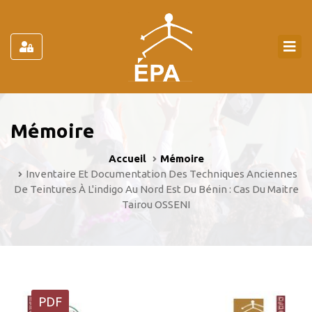
Mémoire
Accueil
Mémoire
Inventaire Et Documentation Des Techniques Anciennes
De Teintures À L'indigo Au Nord Est Du Bénin : Cas Du Maitre
Tairou OSSENI
PDF