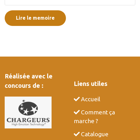
Lire le memoire
Réalisée avec le
Liens utiles
concours de :
Accueil
Comment ça
marche ?
Catalogue