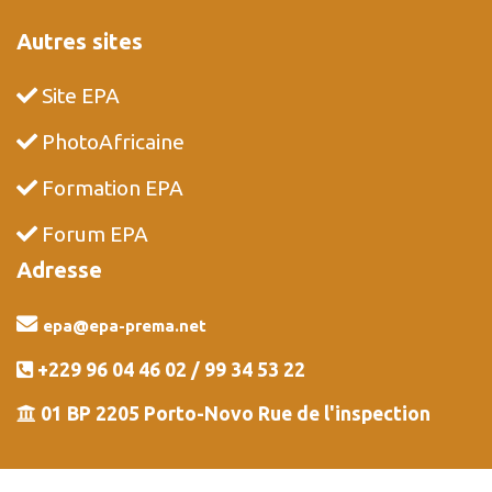
Autres sites
Site EPA
PhotoAfricaine
Formation EPA
Forum EPA
Adresse
epa@epa-prema.net
+229 96 04 46 02 / 99 34 53 22
01 BP 2205 Porto-Novo Rue de l'inspection