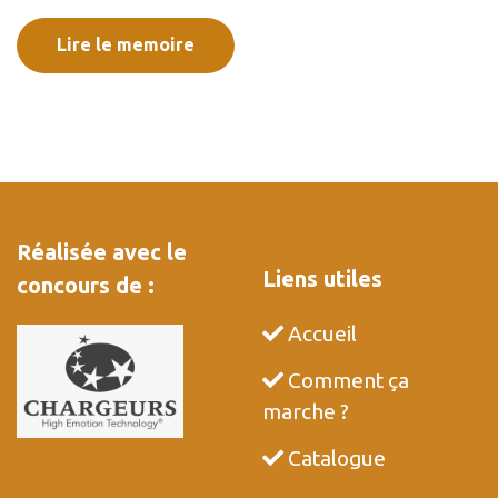
Lire le memoire
Réalisée avec le
Liens utiles
concours de :
Accueil
Comment ça
marche ?
Catalogue