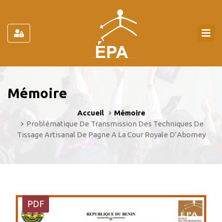
Mémoire
Accueil
Mémoire
Problématique De Transmission Des Techniques De
Tissage Artisanal De Pagne A La Cour Royale D’Abomey
PDF