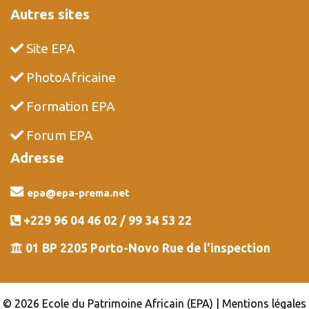
Autres sites
Site EPA
PhotoAfricaine
Formation EPA
Forum EPA
Adresse
epa@epa-prema.net
+229 96 04 46 02 / 99 34 53 22
01 BP 2205 Porto-Novo Rue de l'inspection
© 2026 Ecole du Patrimoine Africain (EPA) | Mentions légales