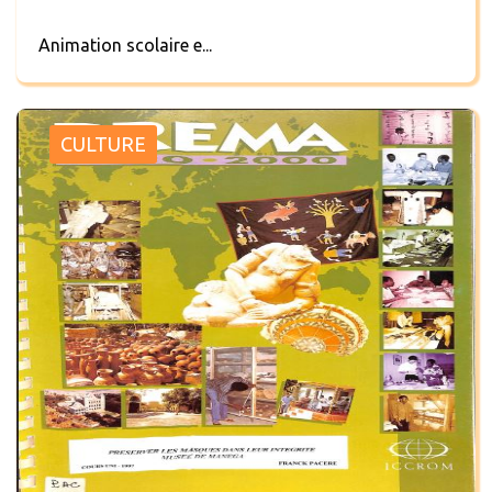
Animation scolaire e...
CULTURE