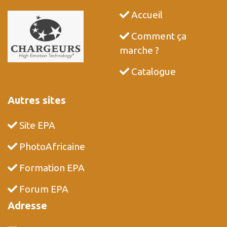
Accueil
Comment ça
marche ?
Catalogue
Autres sites
Site EPA
PhotoAfricaine
Formation EPA
Forum EPA
Adresse